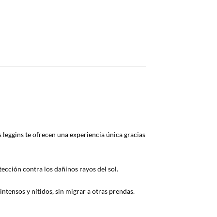
 leggins te ofrecen una experiencia única gracias
ección contra los dañinos rayos del sol.
ntensos y nítidos, sin migrar a otras prendas.