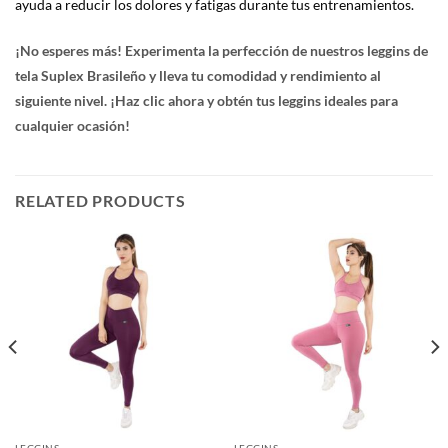
ayuda a reducir los dolores y fatigas durante tus entrenamientos.
¡No esperes más! Experimenta la perfección de nuestros leggins de
tela Suplex Brasileño y lleva tu comodidad y rendimiento al
siguiente nivel. ¡Haz clic ahora y obtén tus leggins ideales para
cualquier ocasión!
RELATED PRODUCTS