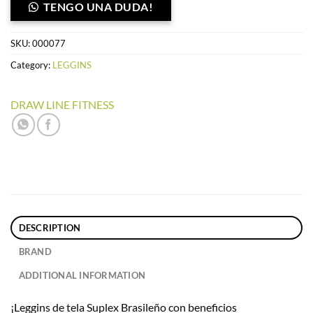
TENGO UNA DUDA!
SKU:
000077
Category:
LEGGINS
DRAW LINE FITNESS
DESCRIPTION
BRAND
ADDITIONAL INFORMATION
¡Leggins de tela Suplex Brasileño con beneficios