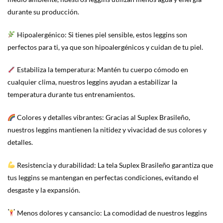
durante su producción.
Hipoalergénico: Si tienes piel sensible, estos leggins son
perfectos para ti, ya que son hipoalergénicos y cuidan de tu piel.
Estabiliza la temperatura: Mantén tu cuerpo cómodo en
cualquier clima, nuestros leggins ayudan a estabilizar la
temperatura durante tus entrenamientos.
Colores y detalles vibrantes: Gracias al Suplex Brasileño,
nuestros leggins mantienen la nitidez y vivacidad de sus colores y
detalles.
Resistencia y durabilidad: La tela Suplex Brasileño garantiza que
tus leggins se mantengan en perfectas condiciones, evitando el
desgaste y la expansión.
Menos dolores y cansancio: La comodidad de nuestros leggins