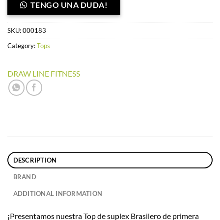
TENGO UNA DUDA!
SKU:
000183
Category:
Tops
DRAW LINE FITNESS
DESCRIPTION
BRAND
ADDITIONAL INFORMATION
¡Presentamos nuestra Top de suplex Brasilero de primera