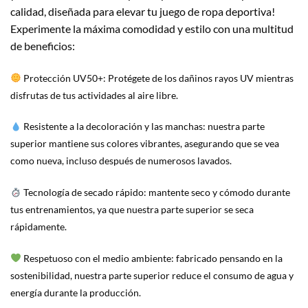
calidad, diseñada para elevar tu juego de ropa deportiva!
Experimente la máxima comodidad y estilo con una multitud
de beneficios:
Protección UV50+: Protégete de los dañinos rayos UV mientras
disfrutas de tus actividades al aire libre.
Resistente a la decoloración y las manchas: nuestra parte
superior mantiene sus colores vibrantes, asegurando que se vea
como nueva, incluso después de numerosos lavados.
Tecnología de secado rápido: mantente seco y cómodo durante
tus entrenamientos, ya que nuestra parte superior se seca
rápidamente.
Respetuoso con el medio ambiente: fabricado pensando en la
sostenibilidad, nuestra parte superior reduce el consumo de agua y
energía durante la producción.