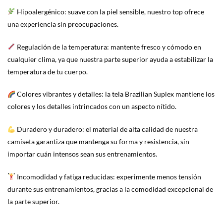
Hipoalergénico: suave con la piel sensible, nuestro top ofrece
una experiencia sin preocupaciones.
Regulación de la temperatura: mantente fresco y cómodo en
cualquier clima, ya que nuestra parte superior ayuda a estabilizar la
temperatura de tu cuerpo.
Colores vibrantes y detalles: la tela Brazilian Suplex mantiene los
colores y los detalles intrincados con un aspecto nítido.
Duradero y duradero: el material de alta calidad de nuestra
camiseta garantiza que mantenga su forma y resistencia, sin
importar cuán intensos sean sus entrenamientos.
Incomodidad y fatiga reducidas: experimente menos tensión
durante sus entrenamientos, gracias a la comodidad excepcional de
la parte superior.