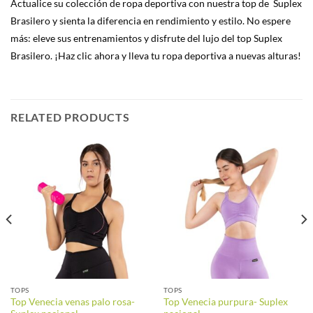
Actualice su colección de ropa deportiva con nuestra top de Suplex
Brasilero y sienta la diferencia en rendimiento y estilo. No espere
más: eleve sus entrenamientos y disfrute del lujo del top Suplex
Brasilero. ¡Haz clic ahora y lleva tu ropa deportiva a nuevas alturas!
RELATED PRODUCTS
TOPS
TOPS
Top Venecia venas palo rosa-
Top Venecia purpura- Suplex