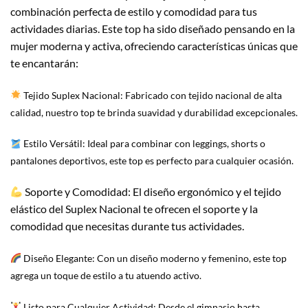
combinación perfecta de estilo y comodidad para tus
actividades diarias. Este top ha sido diseñado pensando en la
mujer moderna y activa, ofreciendo características únicas que
te encantarán:
Tejido Suplex Nacional: Fabricado con tejido nacional de alta
calidad, nuestro top te brinda suavidad y durabilidad excepcionales.
Estilo Versátil: Ideal para combinar con leggings, shorts o
pantalones deportivos, este top es perfecto para cualquier ocasión.
Soporte y Comodidad: El diseño ergonómico y el tejido
elástico del Suplex Nacional te ofrecen el soporte y la
comodidad que necesitas durante tus actividades.
Diseño Elegante: Con un diseño moderno y femenino, este top
agrega un toque de estilo a tu atuendo activo.
Listo para Cualquier Actividad: Desde el gimnasio hasta