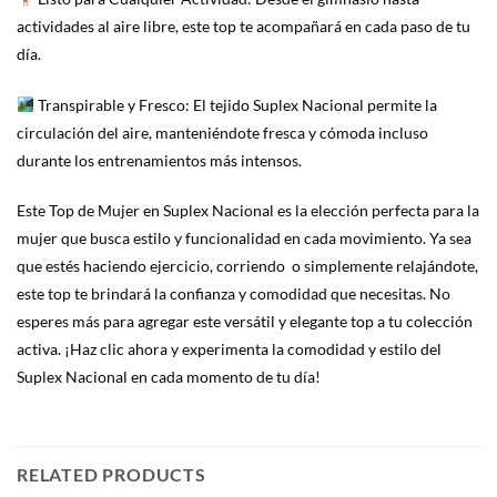
actividades al aire libre, este top te acompañará en cada paso de tu
día.
Transpirable y Fresco: El tejido Suplex Nacional permite la
circulación del aire, manteniéndote fresca y cómoda incluso
durante los entrenamientos más intensos.
Este Top de Mujer en Suplex Nacional es la elección perfecta para la
mujer que busca estilo y funcionalidad en cada movimiento. Ya sea
que estés haciendo ejercicio, corriendo o simplemente relajándote,
este top te brindará la confianza y comodidad que necesitas. No
esperes más para agregar este versátil y elegante top a tu colección
activa. ¡Haz clic ahora y experimenta la comodidad y estilo del
Suplex Nacional en cada momento de tu día!
RELATED PRODUCTS