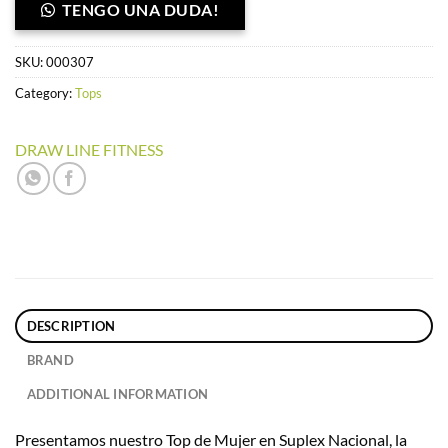
TENGO UNA DUDA!
SKU:
000307
Category:
Tops
DRAW LINE FITNESS
DESCRIPTION
BRAND
ADDITIONAL INFORMATION
Presentamos nuestro Top de Mujer en Suplex Nacional, la