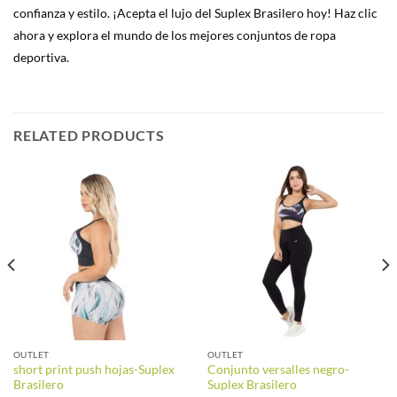
confianza y estilo. ¡Acepta el lujo del Suplex Brasilero hoy! Haz clic
ahora y explora el mundo de los mejores conjuntos de ropa
deportiva.
RELATED PRODUCTS
OUTLET
OUTLET
short print push hojas-Suplex
Conjunto versalles negro-
Brasilero
Suplex Brasilero