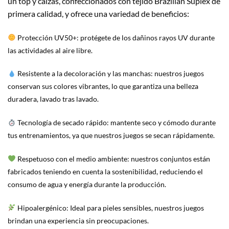
un top y calzas, confeccionados con tejido Brazilian Suplex de
primera calidad, y ofrece una variedad de beneficios:
Protección UV50+: protégete de los dañinos rayos UV durante
las actividades al aire libre.
Resistente a la decoloración y las manchas: nuestros juegos
conservan sus colores vibrantes, lo que garantiza una belleza
duradera, lavado tras lavado.
Tecnología de secado rápido: mantente seco y cómodo durante
tus entrenamientos, ya que nuestros juegos se secan rápidamente.
Respetuoso con el medio ambiente: nuestros conjuntos están
fabricados teniendo en cuenta la sostenibilidad, reduciendo el
consumo de agua y energía durante la producción.
Hipoalergénico: Ideal para pieles sensibles, nuestros juegos
brindan una experiencia sin preocupaciones.