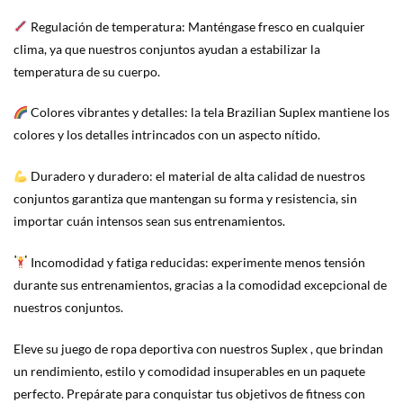
Regulación de temperatura: Manténgase fresco en cualquier
clima, ya que nuestros conjuntos ayudan a estabilizar la
temperatura de su cuerpo.
Colores vibrantes y detalles: la tela Brazilian Suplex mantiene los
colores y los detalles intrincados con un aspecto nítido.
Duradero y duradero: el material de alta calidad de nuestros
conjuntos garantiza que mantengan su forma y resistencia, sin
importar cuán intensos sean sus entrenamientos.
Incomodidad y fatiga reducidas: experimente menos tensión
durante sus entrenamientos, gracias a la comodidad excepcional de
nuestros conjuntos.
Eleve su juego de ropa deportiva con nuestros Suplex , que brindan
un rendimiento, estilo y comodidad insuperables en un paquete
perfecto. Prepárate para conquistar tus objetivos de fitness con