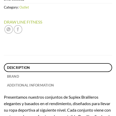
Category:
Outlet
DRAW LINE FITNESS
DESCRIPTION
BRAND
ADDITIONAL INFORMATION
Presentamos nuestros conjuntos de Suplex Bralileros
elegantes y basados ​​en el rendimiento, diseñados para llevar
su ropa deportiva al siguiente nivel. Cada conjunto viene con